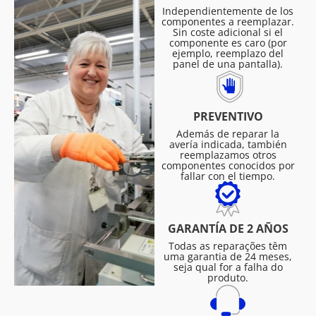
Independientemente de los
componentes a reemplazar.
Sin coste adicional si el
componente es caro (por
ejemplo, reemplazo del
panel de una pantalla).
PREVENTIVO
Además de reparar la
avería indicada, también
reemplazamos otros
componentes conocidos por
fallar con el tiempo.
GARANTÍA DE 2 AÑOS
Todas as reparações têm
uma garantia de 24 meses,
seja qual for a falha do
produto.