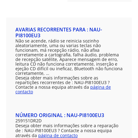
AVARIAS RECORRENTES PARA : NAU-
PI8100EU3
Não se acende, rádio se reinicia sozinho
aleatoriamente, uma ou varias teclas não
funcionam, má recepção rádio, não afixa
corretamente a cartografia, falha áudio, problema
de recepção satélite, Aparece mensagem de erro,
leitura CD não funciona corretamente, inserção e
ejeção CD difícil ou ineficaz, Bluetooth não funciona
corretamente, …
Deseja obter mais informações sobre as
repartições recorrentes de : NAU-PI8100EU3 ?
Contacte a nossa equipa através da
página de
contacto
NÚMERO ORIGINAL : NAU-PI8100EU3
259151DR2D
Deseja obter mais informações sobre a reparação
de : NAU-PI8100EU3 ? Contacte a nossa equipa
através da
página de contacto