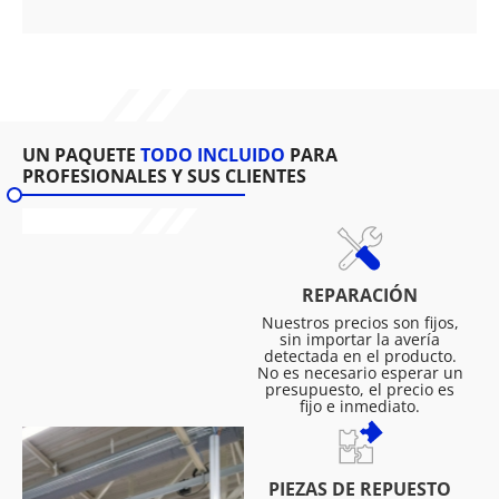
UN PAQUETE
TODO INCLUIDO
PARA
PROFESIONALES Y SUS CLIENTES
REPARACIÓN
Nuestros precios son fijos,
sin importar la avería
detectada en el producto.
No es necesario esperar un
presupuesto, el precio es
fijo e inmediato.
PIEZAS DE REPUESTO