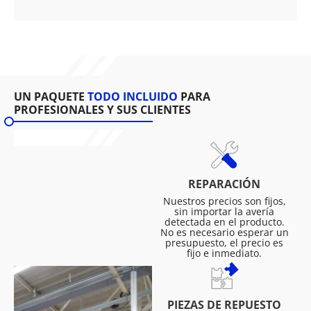
UN PAQUETE
TODO INCLUIDO
PARA
PROFESIONALES Y SUS CLIENTES
REPARACIÓN
Nuestros precios son fijos,
sin importar la avería
detectada en el producto.
No es necesario esperar un
presupuesto, el precio es
fijo e inmediato.
PIEZAS DE REPUESTO