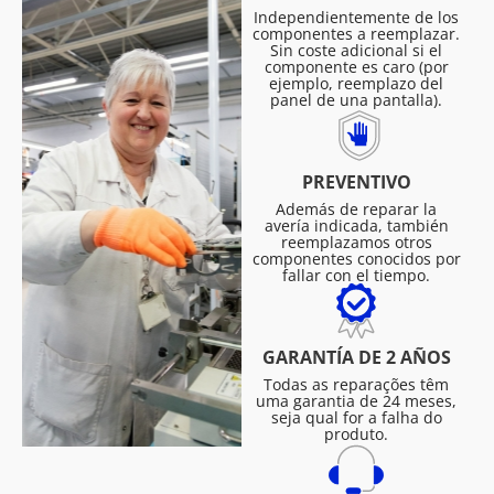
Independientemente de los
componentes a reemplazar.
Sin coste adicional si el
componente es caro (por
ejemplo, reemplazo del
panel de una pantalla).
PREVENTIVO
Además de reparar la
avería indicada, también
reemplazamos otros
componentes conocidos por
fallar con el tiempo.
GARANTÍA DE 2 AÑOS
Todas as reparações têm
uma garantia de 24 meses,
seja qual for a falha do
produto.