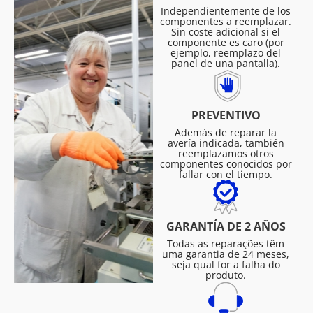
Independientemente de los
componentes a reemplazar.
Sin coste adicional si el
componente es caro (por
ejemplo, reemplazo del
panel de una pantalla).
PREVENTIVO
Además de reparar la
avería indicada, también
reemplazamos otros
componentes conocidos por
fallar con el tiempo.
GARANTÍA DE 2 AÑOS
Todas as reparações têm
uma garantia de 24 meses,
seja qual for a falha do
produto.