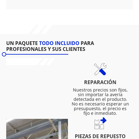
UN PAQUETE
TODO INCLUIDO
PARA
PROFESIONALES Y SUS CLIENTES
REPARACIÓN
Nuestros precios son fijos,
sin importar la avería
detectada en el producto.
No es necesario esperar un
presupuesto, el precio es
fijo e inmediato.
PIEZAS DE REPUESTO