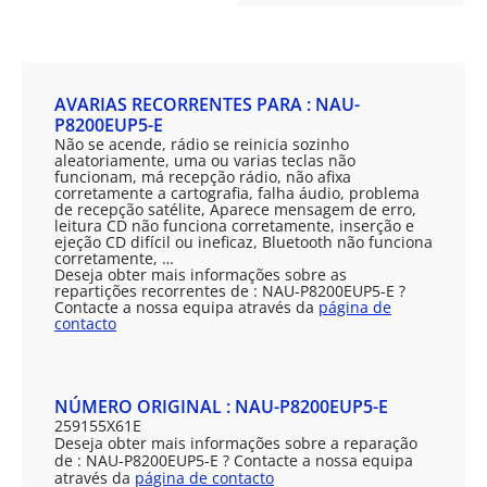
AVARIAS RECORRENTES PARA : NAU-
P8200EUP5-E
Não se acende, rádio se reinicia sozinho
aleatoriamente, uma ou varias teclas não
funcionam, má recepção rádio, não afixa
corretamente a cartografia, falha áudio, problema
de recepção satélite, Aparece mensagem de erro,
leitura CD não funciona corretamente, inserção e
ejeção CD difícil ou ineficaz, Bluetooth não funciona
corretamente, …
Deseja obter mais informações sobre as
repartições recorrentes de : NAU-P8200EUP5-E ?
Contacte a nossa equipa através da
página de
contacto
NÚMERO ORIGINAL : NAU-P8200EUP5-E
259155X61E
Deseja obter mais informações sobre a reparação
de : NAU-P8200EUP5-E ? Contacte a nossa equipa
através da
página de contacto