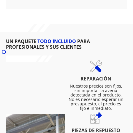
UN PAQUETE
TODO INCLUIDO
PARA
PROFESIONALES Y SUS CLIENTES
REPARACIÓN
Nuestros precios son fijos,
sin importar la avería
detectada en el producto.
No es necesario esperar un
presupuesto, el precio es
fijo e inmediato.
PIEZAS DE REPUESTO