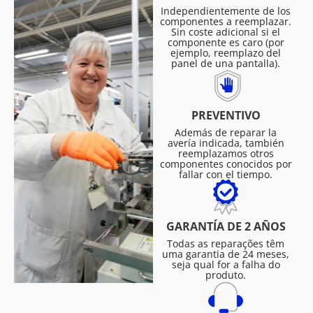
Independientemente de los
componentes a reemplazar.
Sin coste adicional si el
componente es caro (por
ejemplo, reemplazo del
panel de una pantalla).
PREVENTIVO
Además de reparar la
avería indicada, también
reemplazamos otros
componentes conocidos por
fallar con el tiempo.
GARANTÍA DE 2 AÑOS
Todas as reparações têm
uma garantia de 24 meses,
seja qual for a falha do
produto.