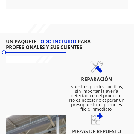
UN PAQUETE
TODO INCLUIDO
PARA
PROFESIONALES Y SUS CLIENTES
REPARACIÓN
Nuestros precios son fijos,
sin importar la avería
detectada en el producto.
No es necesario esperar un
presupuesto, el precio es
fijo e inmediato.
PIEZAS DE REPUESTO