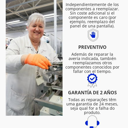
Independientemente de los
componentes a reemplazar.
Sin coste adicional si el
componente es caro (por
ejemplo, reemplazo del
panel de una pantalla).
PREVENTIVO
Además de reparar la
avería indicada, también
reemplazamos otros
componentes conocidos por
fallar con el tiempo.
GARANTÍA DE 2 AÑOS
Todas as reparações têm
uma garantia de 24 meses,
seja qual for a falha do
produto.