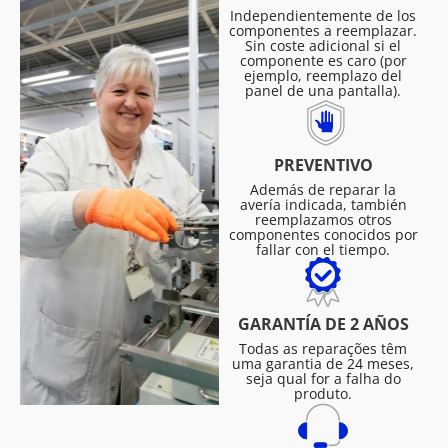
Independientemente de los
componentes a reemplazar.
Sin coste adicional si el
componente es caro (por
ejemplo, reemplazo del
panel de una pantalla).
PREVENTIVO
Además de reparar la
avería indicada, también
reemplazamos otros
componentes conocidos por
fallar con el tiempo.
GARANTÍA DE 2 AÑOS
Todas as reparações têm
uma garantia de 24 meses,
seja qual for a falha do
produto.