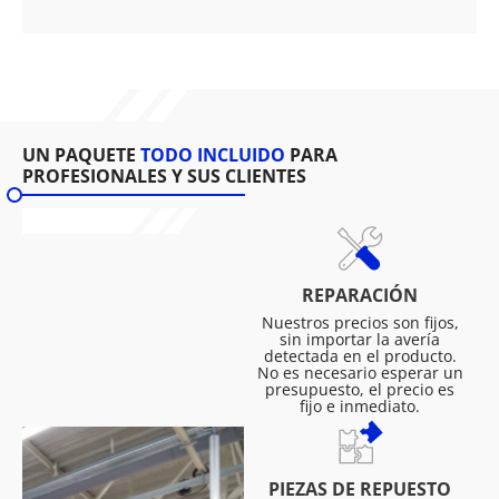
UN PAQUETE
TODO INCLUIDO
PARA
PROFESIONALES Y SUS CLIENTES
REPARACIÓN
Nuestros precios son fijos,
sin importar la avería
detectada en el producto.
No es necesario esperar un
presupuesto, el precio es
fijo e inmediato.
PIEZAS DE REPUESTO