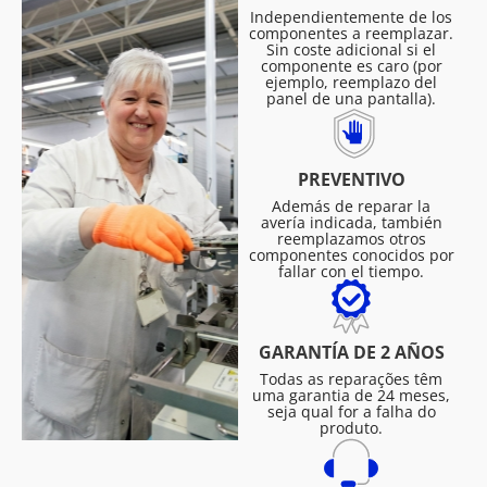
Independientemente de los
componentes a reemplazar.
Sin coste adicional si el
componente es caro (por
ejemplo, reemplazo del
panel de una pantalla).
PREVENTIVO
Además de reparar la
avería indicada, también
reemplazamos otros
componentes conocidos por
fallar con el tiempo.
GARANTÍA DE 2 AÑOS
Todas as reparações têm
uma garantia de 24 meses,
seja qual for a falha do
produto.