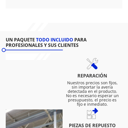
UN PAQUETE
TODO INCLUIDO
PARA
PROFESIONALES Y SUS CLIENTES
REPARACIÓN
Nuestros precios son fijos,
sin importar la avería
detectada en el producto.
No es necesario esperar un
presupuesto, el precio es
fijo e inmediato.
PIEZAS DE REPUESTO