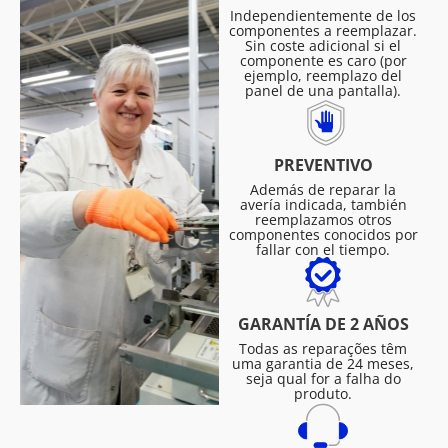
Independientemente de los
componentes a reemplazar.
Sin coste adicional si el
componente es caro (por
ejemplo, reemplazo del
panel de una pantalla).
PREVENTIVO
Además de reparar la
avería indicada, también
reemplazamos otros
componentes conocidos por
fallar con el tiempo.
GARANTÍA DE 2 AÑOS
Todas as reparações têm
uma garantia de 24 meses,
seja qual for a falha do
produto.