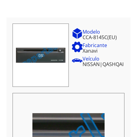
Modelo
CCA-8145C(EU)
Fabricante
Xanavi
Veículo
NISSAN
|
QASHQAI