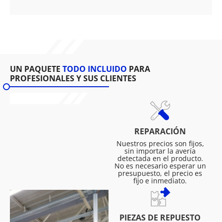
UN PAQUETE
TODO INCLUIDO
PARA
PROFESIONALES Y SUS CLIENTES
REPARACIÓN
Nuestros precios son fijos,
sin importar la avería
detectada en el producto.
No es necesario esperar un
presupuesto, el precio es
fijo e inmediato.
PIEZAS DE REPUESTO