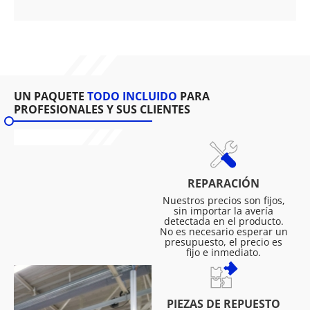
UN PAQUETE
TODO INCLUIDO
PARA
PROFESIONALES Y SUS CLIENTES
REPARACIÓN
Nuestros precios son fijos,
sin importar la avería
detectada en el producto.
No es necesario esperar un
presupuesto, el precio es
fijo e inmediato.
PIEZAS DE REPUESTO