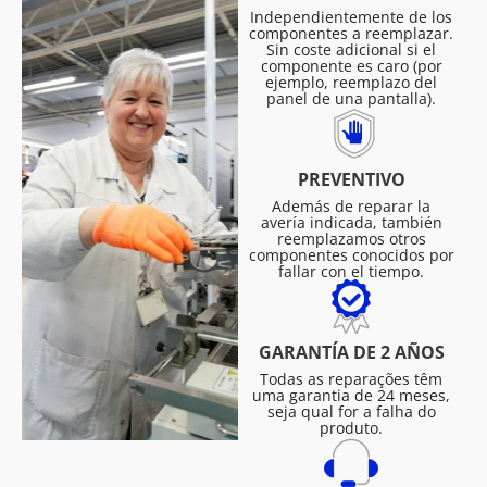
Independientemente de los
componentes a reemplazar.
Sin coste adicional si el
componente es caro (por
ejemplo, reemplazo del
panel de una pantalla).
PREVENTIVO
Además de reparar la
avería indicada, también
reemplazamos otros
componentes conocidos por
fallar con el tiempo.
GARANTÍA DE 2 AÑOS
Todas as reparações têm
uma garantia de 24 meses,
seja qual for a falha do
produto.