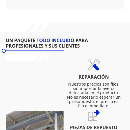
UN PAQUETE
TODO INCLUIDO
PARA
PROFESIONALES Y SUS CLIENTES
REPARACIÓN
Nuestros precios son fijos,
sin importar la avería
detectada en el producto.
No es necesario esperar un
presupuesto, el precio es
fijo e inmediato.
PIEZAS DE REPUESTO