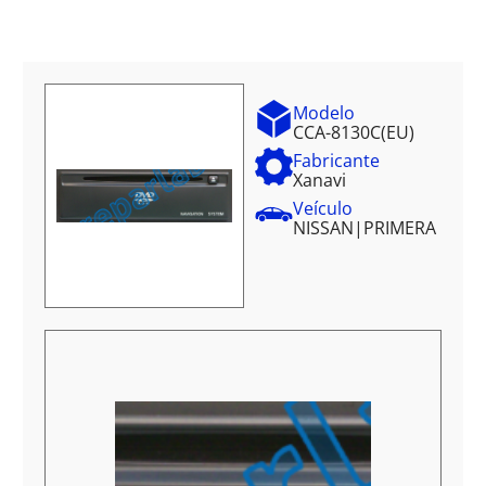
Modelo
CCA-8130C(EU)
Fabricante
Xanavi
Veículo
NISSAN
|
PRIMERA