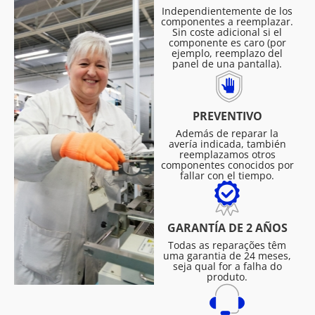
Independientemente de los
componentes a reemplazar.
Sin coste adicional si el
componente es caro (por
ejemplo, reemplazo del
panel de una pantalla).
PREVENTIVO
Además de reparar la
avería indicada, también
reemplazamos otros
componentes conocidos por
fallar con el tiempo.
GARANTÍA DE 2 AÑOS
Todas as reparações têm
uma garantia de 24 meses,
seja qual for a falha do
produto.