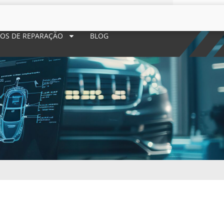
POS DE REPARAÇÃO
BLOG
5