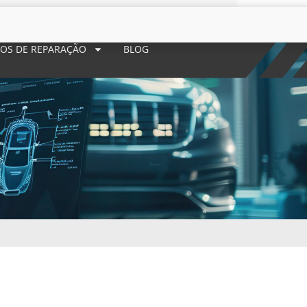
POS DE REPARAÇÃO
BLOG