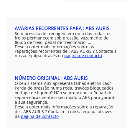
AVARIAS RECORRENTES PARA : ABS AURIS
Sem pressão de frenagem em uma das rodas, os
freios permanecem sob pressão, vazamento de
fluido de freio, pedal de freio macio, …
Deseja obter mais informações sobre as
repartições recorrentes de : ABS AURIS ? Contacte a
nossa equipa através da
página de contacto
NÚMERO ORIGINAL : ABS AURIS
O seu sistema ABS apresenta falhas eletrónicas?
Perda de pressão numa roda, travões bloqueados
ou fuga de líquido? Não se preocupe, a Reparlab
repara eficazmente o seu módulo ABS para garantir
a sua segurança.
Deseja obter mais informações sobre a reparação
de : ABS AURIS ? Contacte a nossa equipa através
da
página de contacto