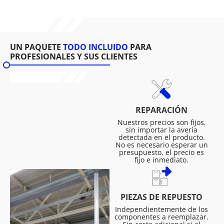
UN PAQUETE
TODO INCLUIDO
PARA
PROFESIONALES Y SUS CLIENTES
REPARACIÓN
Nuestros precios son fijos,
sin importar la avería
detectada en el producto.
No es necesario esperar un
presupuesto, el precio es
fijo e inmediato.
PIEZAS DE REPUESTO
Independientemente de los
componentes a reemplazar.