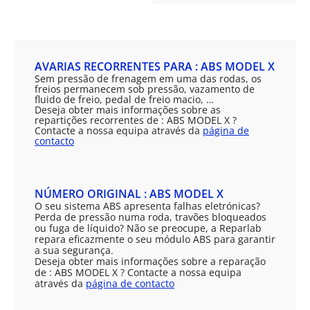
AVARIAS RECORRENTES PARA : ABS MODEL X
Sem pressão de frenagem em uma das rodas, os
freios permanecem sob pressão, vazamento de
fluido de freio, pedal de freio macio, …
Deseja obter mais informações sobre as
repartições recorrentes de : ABS MODEL X ?
Contacte a nossa equipa através da
página de
contacto
NÚMERO ORIGINAL : ABS MODEL X
O seu sistema ABS apresenta falhas eletrónicas?
Perda de pressão numa roda, travões bloqueados
ou fuga de líquido? Não se preocupe, a Reparlab
repara eficazmente o seu módulo ABS para garantir
a sua segurança.
Deseja obter mais informações sobre a reparação
de : ABS MODEL X ? Contacte a nossa equipa
através da
página de contacto