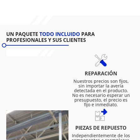
UN PAQUETE
TODO INCLUIDO
PARA
PROFESIONALES Y SUS CLIENTES
REPARACIÓN
Nuestros precios son fijos,
sin importar la avería
detectada en el producto.
No es necesario esperar un
presupuesto, el precio es
fijo e inmediato.
PIEZAS DE REPUESTO
Independientemente de los