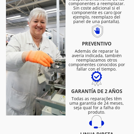
componentes a reemplazar.
Sin coste adicional si el
componente es caro (por
ejemplo, reemplazo del
panel de una pantalla).
PREVENTIVO
Además de reparar la
avería indicada, también
reemplazamos otros
componentes conocidos por
fallar con el tiempo.
GARANTÍA DE 2 AÑOS
Todas as reparações têm
uma garantia de 24 meses,
seja qual for a falha do
produto.