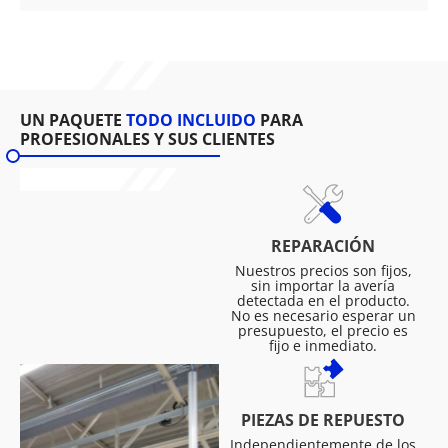
UN PAQUETE
TODO INCLUIDO
PARA
PROFESIONALES Y SUS CLIENTES
REPARACIÓN
Nuestros precios son fijos,
sin importar la avería
detectada en el producto.
No es necesario esperar un
presupuesto, el precio es
fijo e inmediato.
PIEZAS DE REPUESTO
Independientemente de los