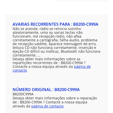
AVARIAS RECORRENTES PARA : B8200-C999A
Não se acende, rádio se reinicia sozinho
aleatoriamente, uma ou varias teclas não
funcionam, má recepção rádio, não afixa
corretamente a cartografia, falha áudio, problema
de recepção satélite, Aparece mensagem de erro,
leitura CD não funciona corretamente, inserção e
ejeção CD difícil ou ineficaz, Bluetooth não funciona
corretamente, …
Deseja obter mais informações sobre as
repartições recorrentes de : B8200-C999A ?
Contacte a nossa equipa através da
página de
contacto
NÚMERO ORIGINAL : B8200-C999A
B8200C999A
Deseja obter mais informações sobre a reparação
de : B8200-C999A ? Contacte a nossa equipa
através da
página de contacto