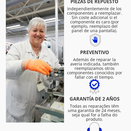
PIEZAS DE REPUESTO
Independientemente de los
componentes a reemplazar.
Sin coste adicional si el
componente es caro (por
ejemplo, reemplazo del
panel de una pantalla).
PREVENTIVO
Además de reparar la
avería indicada, también
reemplazamos otros
componentes conocidos por
fallar con el tiempo.
GARANTÍA DE 2 AÑOS
Todas as reparações têm
uma garantia de 24 meses,
seja qual for a falha do
produto.