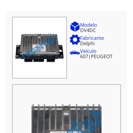
Modelo
DV4DC
Fabricante
Delphi
Veículo
607
|
PEUGEOT