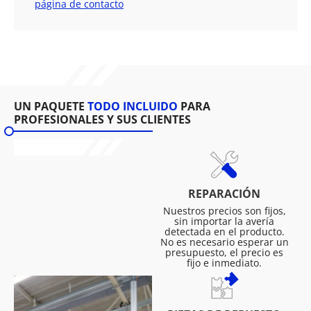
página de contacto
UN PAQUETE
TODO INCLUIDO
PARA
PROFESIONALES Y SUS CLIENTES
REPARACIÓN
Nuestros precios son fijos,
sin importar la avería
detectada en el producto.
No es necesario esperar un
presupuesto, el precio es
fijo e inmediato.