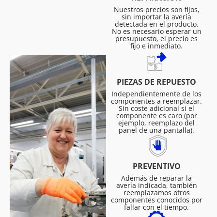
Nuestros precios son fijos,
sin importar la avería
detectada en el producto.
No es necesario esperar un
presupuesto, el precio es
fijo e inmediato.
PIEZAS DE REPUESTO
Independientemente de los
componentes a reemplazar.
Sin coste adicional si el
componente es caro (por
ejemplo, reemplazo del
panel de una pantalla).
PREVENTIVO
Además de reparar la
avería indicada, también
reemplazamos otros
componentes conocidos por
fallar con el tiempo.