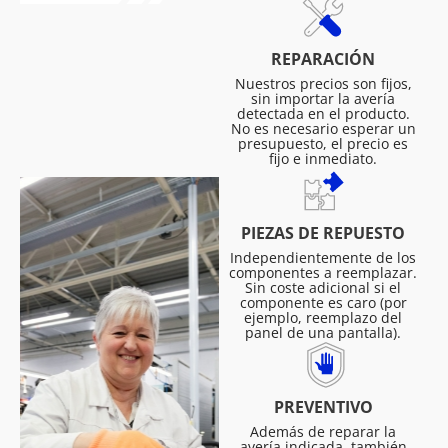
REPARACIÓN
Nuestros precios son fijos,
sin importar la avería
detectada en el producto.
No es necesario esperar un
presupuesto, el precio es
fijo e inmediato.
PIEZAS DE REPUESTO
Independientemente de los
componentes a reemplazar.
Sin coste adicional si el
componente es caro (por
ejemplo, reemplazo del
panel de una pantalla).
PREVENTIVO
Además de reparar la
avería indicada, también