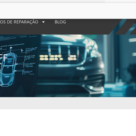
POS DE REPARAÇÃO
BLOG
FF