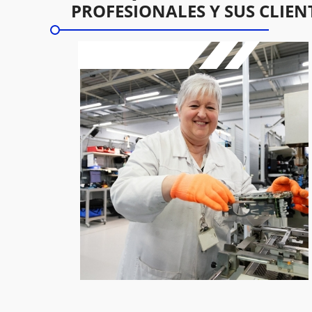
PROFESIONALES Y SUS CLIEN