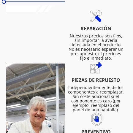
REPARACIÓN
Nuestros precios son fijos,
sin importar la avería
detectada en el producto.
No es necesario esperar un
presupuesto, el precio es
fijo e inmediato.
PIEZAS DE REPUESTO
Independientemente de los
componentes a reemplazar.
Sin coste adicional si el
componente es caro (por
ejemplo, reemplazo del
panel de una pantalla).
PREVENTIVO