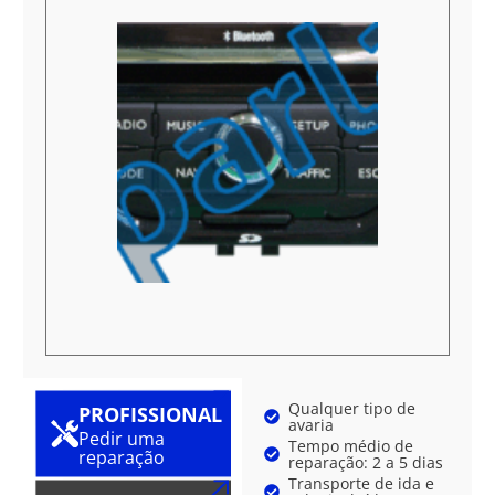
Qualquer tipo de
PROFISSIONAL
avaria
Pedir uma
Tempo médio de
reparação
reparação: 2 a 5 dias
Transporte de ida e