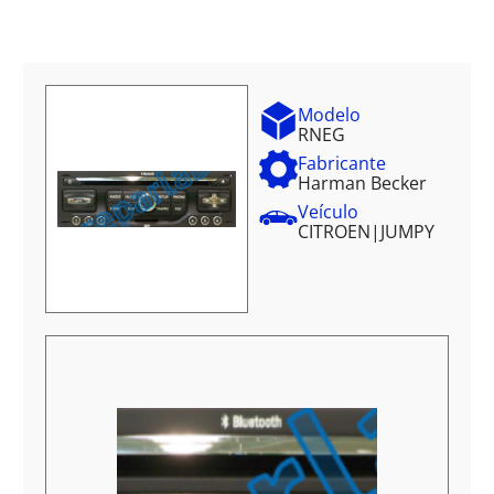
Modelo
RNEG
Fabricante
Harman Becker
Veículo
CITROEN
|
JUMPY