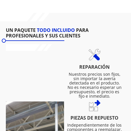
UN PAQUETE
TODO INCLUIDO
PARA
PROFESIONALES Y SUS CLIENTES
REPARACIÓN
Nuestros precios son fijos,
sin importar la avería
detectada en el producto.
No es necesario esperar un
presupuesto, el precio es
fijo e inmediato.
PIEZAS DE REPUESTO
Independientemente de los
componentes a reemplazar.