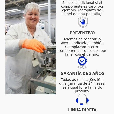
Sin coste adicional si el
componente es caro (por
ejemplo, reemplazo del
panel de una pantalla).
PREVENTIVO
Además de reparar la
avería indicada, también
reemplazamos otros
componentes conocidos por
fallar con el tiempo.
GARANTÍA DE 2 AÑOS
Todas as reparações têm
uma garantia de 24 meses,
seja qual for a falha do
produto.
LINHA DIRETA