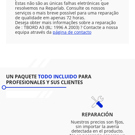
Estas não são as únicas falhas eletrónicas que
resolvemos na Reparlab. Consulte os nossos
serviços o mais breve possível para uma reparação
de qualidade em apenas 72 horas.
Deseja obter mais informações sobre a reparação
de : TBORD A3 (8L: 1996 A 2003) ? Contacte a nossa
equipa através da
página de contacto
UN PAQUETE
TODO INCLUIDO
PARA
PROFESIONALES Y SUS CLIENTES
REPARACIÓN
Nuestros precios son fijos,
sin importar la avería
detectada en el producto.