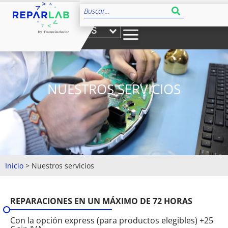
ES
NUESTROS SERVICIOS
Inicio
>
Nuestros servicios
REPARACIONES EN UN MÁXIMO DE 72 HORAS
Con la opción express (para productos elegibles) +25