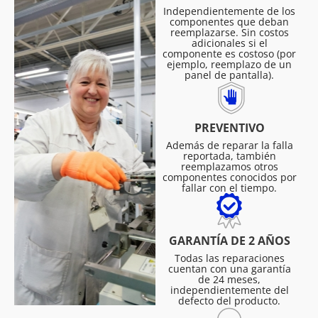
Independientemente de los
componentes que deban
reemplazarse. Sin costos
adicionales si el
componente es costoso (por
ejemplo, reemplazo de un
panel de pantalla).
PREVENTIVO
Además de reparar la falla
reportada, también
reemplazamos otros
componentes conocidos por
fallar con el tiempo.
GARANTÍA DE 2 AÑOS
Todas las reparaciones
cuentan con una garantía
de 24 meses,
independientemente del
defecto del producto.