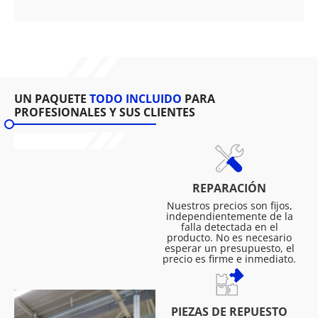
UN PAQUETE
TODO INCLUIDO
PARA
PROFESIONALES Y SUS CLIENTES
REPARACIÓN
Nuestros precios son fijos,
independientemente de la
falla detectada en el
producto. No es necesario
esperar un presupuesto, el
precio es firme e inmediato.
PIEZAS DE REPUESTO