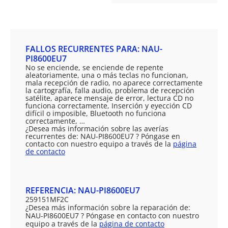
FALLOS RECURRENTES PARA: NAU-
PI8600EU7
No se enciende, se enciende de repente
aleatoriamente, una o más teclas no funcionan,
mala recepción de radio, no aparece correctamente
la cartografía, falla audio, problema de recepción
satélite, aparece mensaje de error, lectura CD no
funciona correctamente, Inserción y eyección CD
difícil o imposible, Bluetooth no funciona
correctamente, …
¿Desea más información sobre las averías
recurrentes de: NAU-PI8600EU7 ? Póngase en
contacto con nuestro equipo a través de la
página
de contacto
REFERENCIA: NAU-PI8600EU7
259151MF2C
¿Desea más información sobre la reparación de:
NAU-PI8600EU7 ? Póngase en contacto con nuestro
equipo a través de la
página de contacto