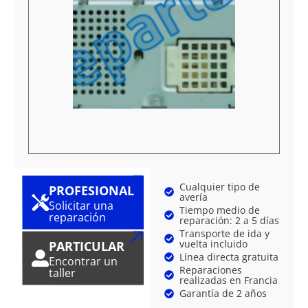
Cualquier tipo de
PROFESIONAL
avería
Solicitar una
Tiempo medio de
reparación
reparación: 2 a 5 días
Transporte de ida y
vuelta incluido
PARTICULAR
Línea directa gratuita
Encontrar un
Reparaciones
taller
realizadas en Francia
Garantía de 2 años