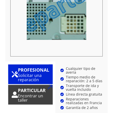
Cualquier tipo de
PROFESIONAL
avería
Solicitar una
Tiempo medio de
reparación
reparación: 2 a 5 días
Transporte de ida y
vuelta incluido
PARTICULAR
Línea directa gratuita
Encontrar un
Reparaciones
taller
realizadas en Francia
Garantía de 2 años