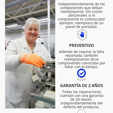
Independientemente de los
componentes que deban
reemplazarse. Sin costos
adicionales si el
componente es costoso (por
ejemplo, reemplazo de un
panel de pantalla).
PREVENTIVO
Además de reparar la falla
reportada, también
reemplazamos otros
componentes conocidos por
fallar con el tiempo.
GARANTÍA DE 2 AÑOS
Todas las reparaciones
cuentan con una garantía
de 24 meses,
independientemente del
defecto del producto.