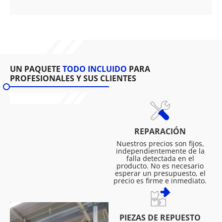
UN PAQUETE
TODO INCLUIDO
PARA
PROFESIONALES Y SUS CLIENTES
REPARACIÓN
Nuestros precios son fijos,
independientemente de la
falla detectada en el
producto. No es necesario
esperar un presupuesto, el
precio es firme e inmediato.
PIEZAS DE REPUESTO