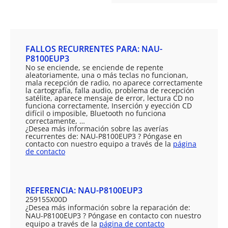
FALLOS RECURRENTES PARA: NAU-
P8100EUP3
No se enciende, se enciende de repente
aleatoriamente, una o más teclas no funcionan,
mala recepción de radio, no aparece correctamente
la cartografía, falla audio, problema de recepción
satélite, aparece mensaje de error, lectura CD no
funciona correctamente, Inserción y eyección CD
difícil o imposible, Bluetooth no funciona
correctamente, …
¿Desea más información sobre las averías
recurrentes de: NAU-P8100EUP3 ? Póngase en
contacto con nuestro equipo a través de la
página
de contacto
REFERENCIA: NAU-P8100EUP3
259155X00D
¿Desea más información sobre la reparación de:
NAU-P8100EUP3 ? Póngase en contacto con nuestro
equipo a través de la
página de contacto