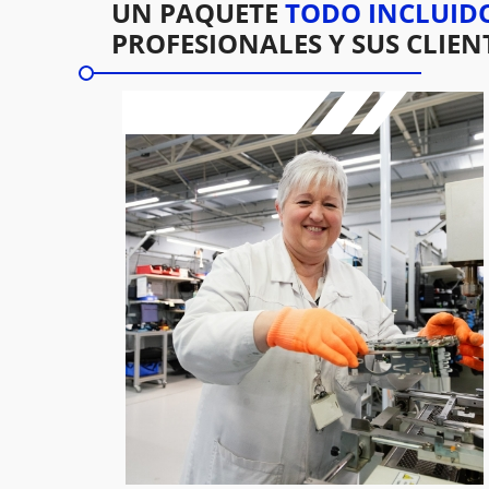
UN PAQUETE
TODO INCLUID
PROFESIONALES Y SUS CLIEN