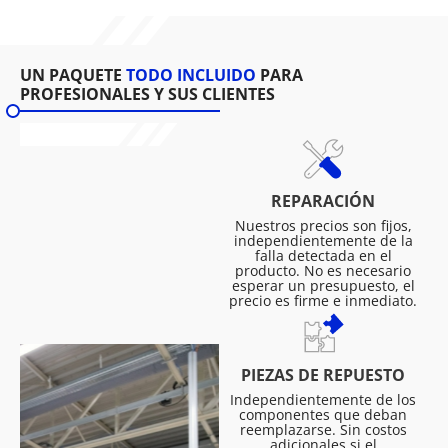
UN PAQUETE
TODO INCLUIDO
PARA
PROFESIONALES Y SUS CLIENTES
REPARACIÓN
Nuestros precios son fijos,
independientemente de la
falla detectada en el
producto. No es necesario
esperar un presupuesto, el
precio es firme e inmediato.
PIEZAS DE REPUESTO
Independientemente de los
componentes que deban
reemplazarse. Sin costos
adicionales si el