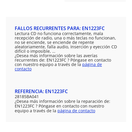
FALLOS RECURRENTES PARA: EN1223FC
Lectura CD no funciona correctamente, mala
recepción de radio, una o más teclas no funcionan,
no se enciende, se enciende de repente
aleatoriamente, falla audio, Inserción y eyección CD
difícil o imposible, …
¿Desea más información sobre las averías
recurrentes de: EN1223FC ? Póngase en contacto
con nuestro equipo a través de la
página de
contacto
REFERENCIA: EN1223FC
28185BA041
¿Desea más información sobre la reparación de:
EN1223FC ? Póngase en contacto con nuestro
equipo a través de la
página de contacto