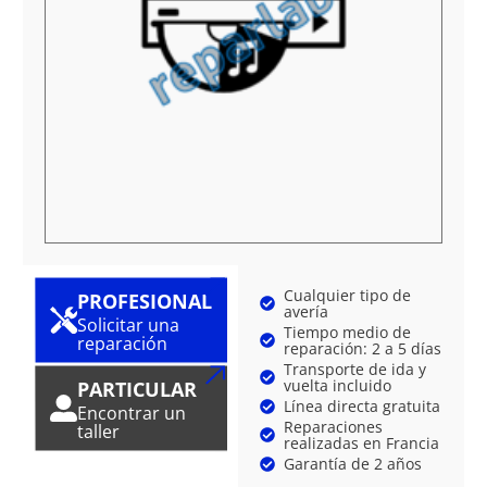
Cualquier tipo de
PROFESIONAL
avería
Solicitar una
Tiempo medio de
reparación
reparación: 2 a 5 días
Transporte de ida y
vuelta incluido
PARTICULAR
Línea directa gratuita
Encontrar un
Reparaciones
taller
realizadas en Francia
Garantía de 2 años