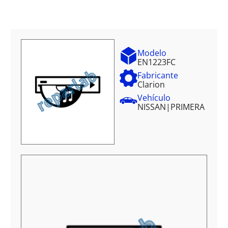
Modelo
EN1223FC
Fabricante
Clarion
Vehículo
NISSAN
|
PRIMERA