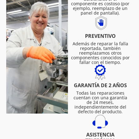
componente es costoso (por
ejemplo, reemplazo de un
panel de pantalla).
PREVENTIVO
Además de reparar la falla
reportada, también
reemplazamos otros
componentes conocidos por
fallar con el tiempo.
GARANTÍA DE 2 AÑOS
Todas las reparaciones
cuentan con una garantía
de 24 meses,
independientemente del
defecto del producto.
ASISTENCIA