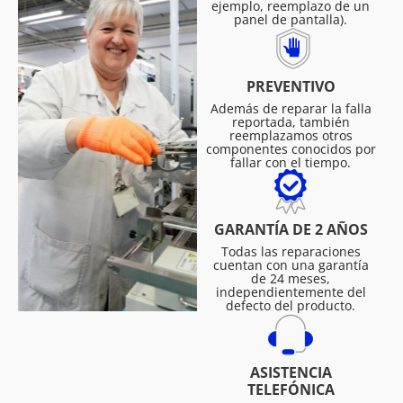
ejemplo, reemplazo de un
panel de pantalla).
PREVENTIVO
Además de reparar la falla
reportada, también
reemplazamos otros
componentes conocidos por
fallar con el tiempo.
GARANTÍA DE 2 AÑOS
Todas las reparaciones
cuentan con una garantía
de 24 meses,
independientemente del
defecto del producto.
ASISTENCIA
TELEFÓNICA