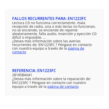
FALLOS RECURRENTES PARA: EN1223FC
Lectura CD no funciona correctamente, mala
recepción de radio, una o más teclas no funcionan,
no se enciende, se enciende de repente
aleatoriamente, falla audio, Inserción y eyección CD
difícil o imposible, …
¿Desea más información sobre las averías
recurrentes de: EN1223FC ? Póngase en contacto
con nuestro equipo a través de la
página de
contacto
REFERENCIA: EN1223FC
28185BA041
¿Desea más información sobre la reparación de:
EN1223FC ? Póngase en contacto con nuestro
equipo a través de la
página de contacto