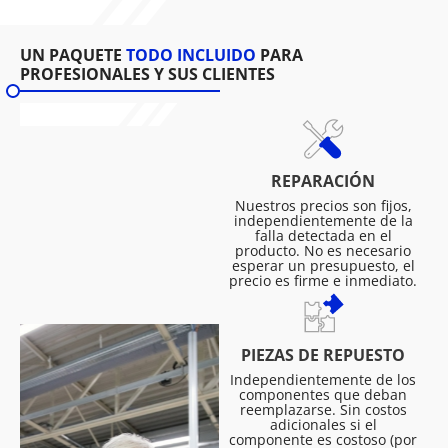
UN PAQUETE
TODO INCLUIDO
PARA
PROFESIONALES Y SUS CLIENTES
REPARACIÓN
Nuestros precios son fijos,
independientemente de la
falla detectada en el
producto. No es necesario
esperar un presupuesto, el
precio es firme e inmediato.
PIEZAS DE REPUESTO
Independientemente de los
componentes que deban
reemplazarse. Sin costos
adicionales si el
componente es costoso (por