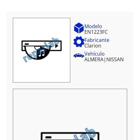
Modelo
EN1223FC
Fabricante
Clarion
Vehículo
ALMERA
|
NISSAN