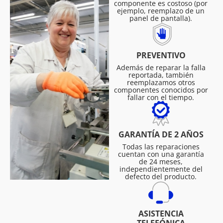
componente es costoso (por
ejemplo, reemplazo de un
panel de pantalla).
PREVENTIVO
Además de reparar la falla
reportada, también
reemplazamos otros
componentes conocidos por
fallar con el tiempo.
GARANTÍA DE 2 AÑOS
Todas las reparaciones
cuentan con una garantía
de 24 meses,
independientemente del
defecto del producto.
ASISTENCIA