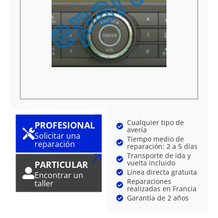
Cualquier tipo de
PROFESIONAL
avería
Solicitar una
Tiempo medio de
reparación
reparación: 2 a 5 días
Transporte de ida y
vuelta incluido
PARTICULAR
Línea directa gratuita
Encontrar un
Reparaciones
taller
realizadas en Francia
Garantía de 2 años