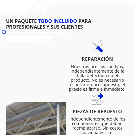
UN PAQUETE
TODO INCLUIDO
PARA
PROFESIONALES Y SUS CLIENTES
REPARACIÓN
Nuestros precios son fijos,
independientemente de la
falla detectada en el
producto. No es necesario
esperar un presupuesto, el
precio es firme e inmediato.
PIEZAS DE REPUESTO
Independientemente de los
componentes que deban
reemplazarse. Sin costos
adicionales si el