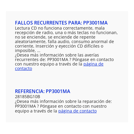
FALLOS RECURRENTES PARA: PP3001MA
Lectura CD no funciona correctamente, mala
recepción de radio, una o más teclas no funcionan,
no se enciende, se enciende de repente
aleatoriamente, falla audio, consumo anormal de
corriente, Inserción y eyección CD difíciles o
imposible, …
¿Desea más información sobre las averías
recurrentes de: PP3001MA ? Póngase en contacto
con nuestro equipo a través de la
página de
contacto
REFERENCIA: PP3001MA
28185BG10B
¿Desea más información sobre la reparación de:
PP3001MA ? Póngase en contacto con nuestro
equipo a través de la
página de contacto