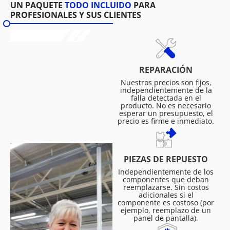
UN PAQUETE
TODO INCLUIDO
PARA
PROFESIONALES Y SUS CLIENTES
REPARACIÓN
Nuestros precios son fijos,
independientemente de la
falla detectada en el
producto. No es necesario
esperar un presupuesto, el
precio es firme e inmediato.
PIEZAS DE REPUESTO
Independientemente de los
componentes que deban
reemplazarse. Sin costos
adicionales si el
componente es costoso (por
ejemplo, reemplazo de un
panel de pantalla).