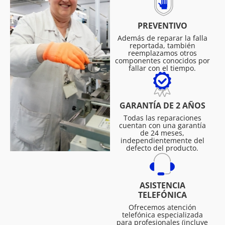
PREVENTIVO
Además de reparar la falla
reportada, también
reemplazamos otros
componentes conocidos por
fallar con el tiempo.
GARANTÍA DE 2 AÑOS
Todas las reparaciones
cuentan con una garantía
de 24 meses,
independientemente del
defecto del producto.
ASISTENCIA
TELEFÓNICA
Ofrecemos atención
telefónica especializada
para profesionales (incluye