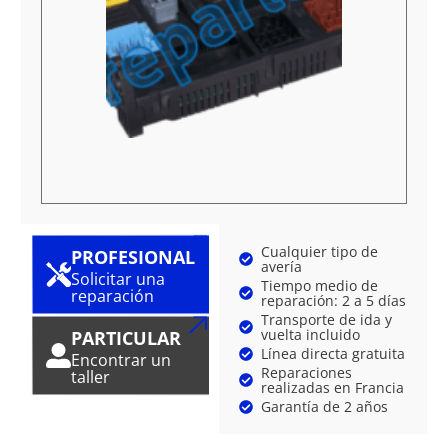
Cualquier tipo de
PROFESIONAL
avería
Solicitar una
Tiempo medio de
reparación
reparación: 2 a 5 días
Transporte de ida y
vuelta incluido
PARTICULAR
Línea directa gratuita
Encontrar un
Reparaciones
taller
realizadas en Francia
Garantía de 2 años