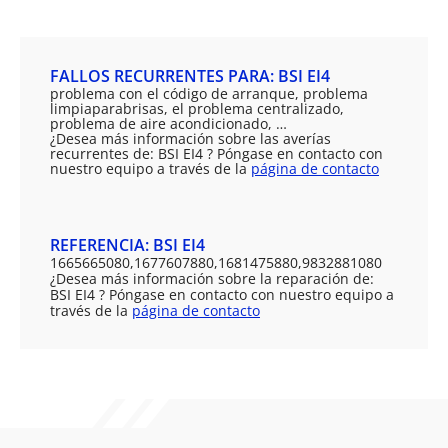
FALLOS RECURRENTES PARA: BSI EI4
problema con el código de arranque, problema
limpiaparabrisas, el problema centralizado,
problema de aire acondicionado, …
¿Desea más información sobre las averías
recurrentes de: BSI EI4 ? Póngase en contacto con
nuestro equipo a través de la
página de contacto
REFERENCIA: BSI EI4
1665665080,1677607880,1681475880,9832881080
¿Desea más información sobre la reparación de:
BSI EI4 ? Póngase en contacto con nuestro equipo a
través de la
página de contacto