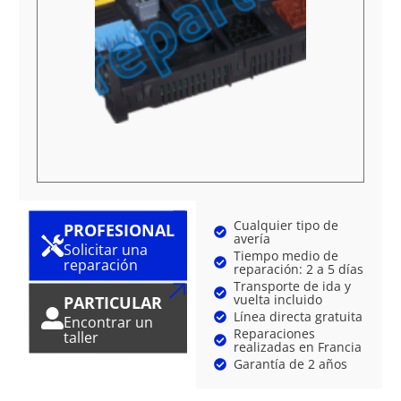
Cualquier tipo de
PROFESIONAL
avería
Solicitar una
Tiempo medio de
reparación
reparación: 2 a 5 días
Transporte de ida y
vuelta incluido
PARTICULAR
Línea directa gratuita
Encontrar un
Reparaciones
taller
realizadas en Francia
Garantía de 2 años