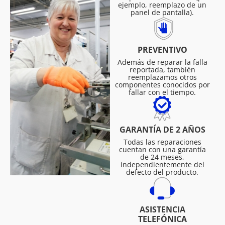
ejemplo, reemplazo de un
panel de pantalla).
PREVENTIVO
Además de reparar la falla
reportada, también
reemplazamos otros
componentes conocidos por
fallar con el tiempo.
GARANTÍA DE 2 AÑOS
Todas las reparaciones
cuentan con una garantía
de 24 meses,
independientemente del
defecto del producto.
ASISTENCIA
TELEFÓNICA