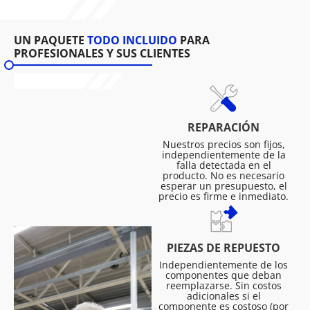
UN PAQUETE
TODO INCLUIDO
PARA
PROFESIONALES Y SUS CLIENTES
REPARACIÓN
Nuestros precios son fijos,
independientemente de la
falla detectada en el
producto. No es necesario
esperar un presupuesto, el
precio es firme e inmediato.
PIEZAS DE REPUESTO
Independientemente de los
componentes que deban
reemplazarse. Sin costos
adicionales si el
componente es costoso (por