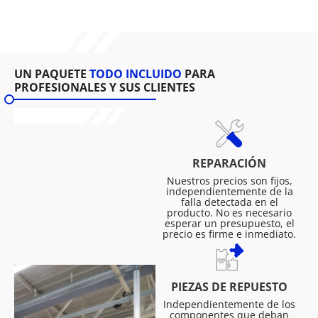
UN PAQUETE
TODO INCLUIDO
PARA
PROFESIONALES Y SUS CLIENTES
REPARACIÓN
Nuestros precios son fijos,
independientemente de la
falla detectada en el
producto. No es necesario
esperar un presupuesto, el
precio es firme e inmediato.
PIEZAS DE REPUESTO
Independientemente de los
componentes que deban