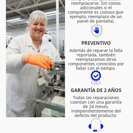
reemplazarse. Sin costos
adicionales si el
componente es costoso (por
ejemplo, reemplazo de un
panel de pantalla).
PREVENTIVO
Además de reparar la falla
reportada, también
reemplazamos otros
componentes conocidos por
fallar con el tiempo.
GARANTÍA DE 2 AÑOS
Todas las reparaciones
cuentan con una garantía
de 24 meses,
independientemente del
defecto del producto.