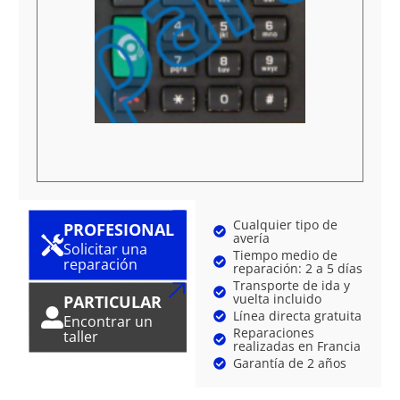
Cualquier tipo de
PROFESIONAL
avería
Solicitar una
Tiempo medio de
reparación
reparación: 2 a 5 días
Transporte de ida y
vuelta incluido
PARTICULAR
Línea directa gratuita
Encontrar un
Reparaciones
taller
realizadas en Francia
Garantía de 2 años