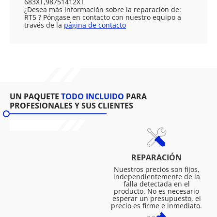
683XT,98751412XT
¿Desea más información sobre la reparación de:
RT5 ? Póngase en contacto con nuestro equipo a
través de la
página de contacto
UN PAQUETE
TODO INCLUIDO
PARA
PROFESIONALES Y SUS CLIENTES
REPARACIÓN
Nuestros precios son fijos,
independientemente de la
falla detectada en el
producto. No es necesario
esperar un presupuesto, el
precio es firme e inmediato.