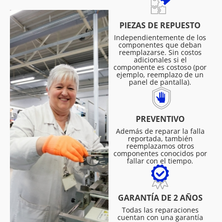
PIEZAS DE REPUESTO
Independientemente de los
componentes que deban
reemplazarse. Sin costos
adicionales si el
componente es costoso (por
ejemplo, reemplazo de un
panel de pantalla).
PREVENTIVO
Además de reparar la falla
reportada, también
reemplazamos otros
componentes conocidos por
fallar con el tiempo.
GARANTÍA DE 2 AÑOS
Todas las reparaciones
cuentan con una garantía