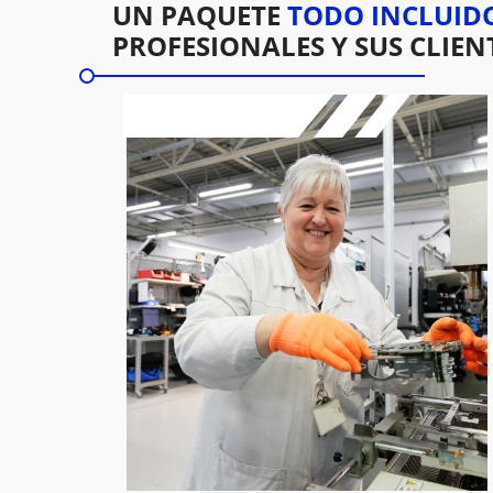
UN PAQUETE
TODO INCLUID
PROFESIONALES Y SUS CLIEN