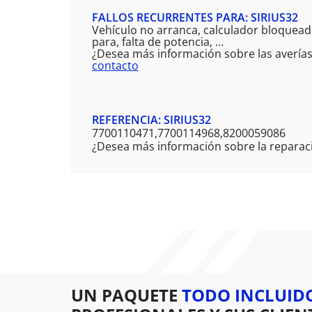
FALLOS RECURRENTES PARA: SIRIUS32
Vehículo no arranca, calculador bloqueado
para, falta de potencia, …
¿Desea más información sobre las averías
contacto
REFERENCIA: SIRIUS32
7700110471,7700114968,8200059086
¿Desea más información sobre la reparaci
UN PAQUETE
TODO INCLUID