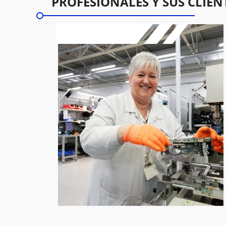
PROFESIONALES Y SUS CLIEN