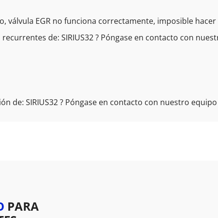
, válvula EGR no funciona correctamente, imposible hacer e
 recurrentes de: SIRIUS32 ? Póngase en contacto con nuestr
ón de: SIRIUS32 ? Póngase en contacto con nuestro equipo 
O
PARA