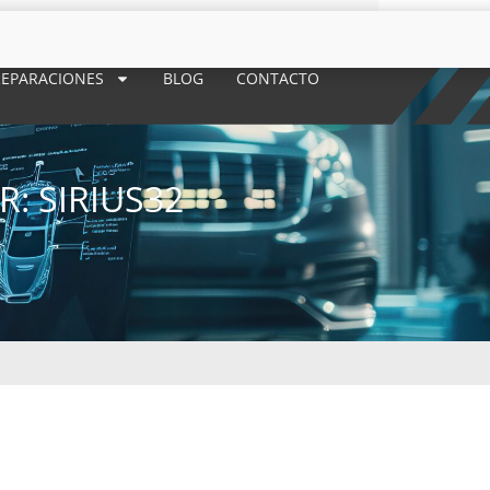
REPARACIONES
BLOG
CONTACTO
: SIRIUS32