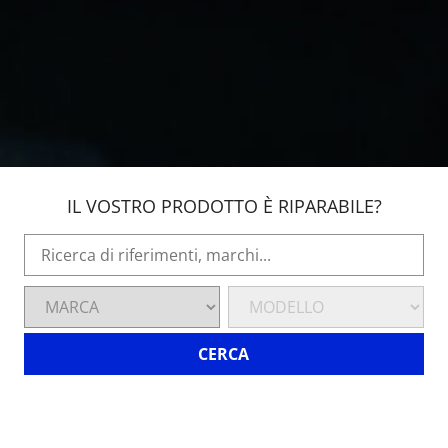
IL VOSTRO PRODOTTO È RIPARABILE?
CERCA