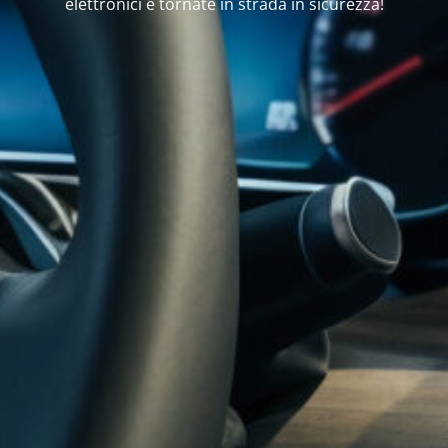
elettronici e tornate in strada in sicurezza!