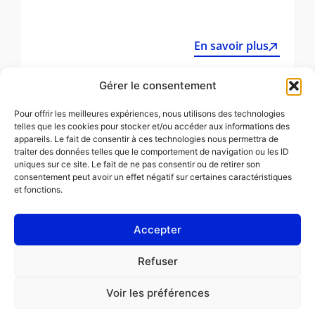
En savoir plus
Gérer le consentement
Tutti gli articoli
Pour offrir les meilleures expériences, nous utilisons des technologies
telles que les cookies pour stocker et/ou accéder aux informations des
appareils. Le fait de consentir à ces technologies nous permettra de
traiter des données telles que le comportement de navigation ou les ID
uniques sur ce site. Le fait de ne pas consentir ou de retirer son
consentement peut avoir un effet négatif sur certaines caractéristiques
et fonctions.
Accepter
NOTE LEGALI
Refuser
Informativa sui cookie (UE)
Voir les préférences