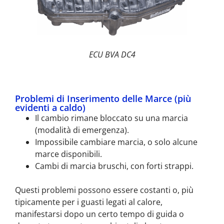
ECU BVA DC4
Problemi di Inserimento delle Marce (più
evidenti a caldo)
Il cambio rimane bloccato su una marcia
(modalità di emergenza).
Impossibile cambiare marcia, o solo alcune
marce disponibili.
Cambi di marcia bruschi, con forti strappi.
Questi problemi possono essere costanti o, più
tipicamente per i guasti legati al calore,
manifestarsi dopo un certo tempo di guida o