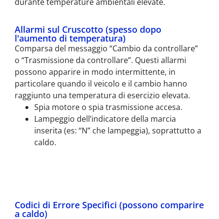
durante temperature ambientali elevate.
Allarmi sul Cruscotto (spesso dopo
l'aumento di temperatura)
Comparsa del messaggio “Cambio da controllare”
o “Trasmissione da controllare”. Questi allarmi
possono apparire in modo intermittente, in
particolare quando il veicolo e il cambio hanno
raggiunto una temperatura di esercizio elevata.
Spia motore o spia trasmissione accesa.
Lampeggio dell’indicatore della marcia
inserita (es: “N” che lampeggia), soprattutto a
caldo.
Codici di Errore Specifici (possono comparire
a caldo)