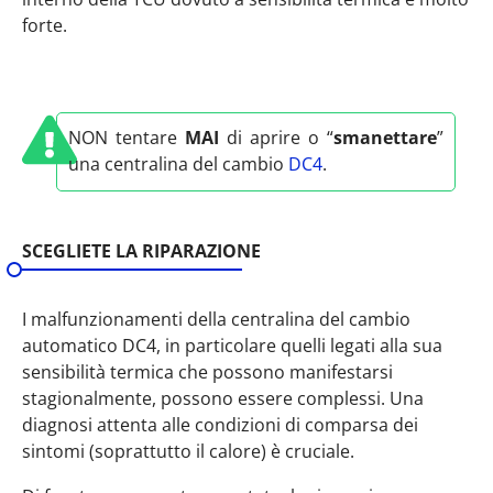
forte.
NON tentare
MAI
di aprire o “
smanettare
”
una centralina del cambio
DC4
.
SCEGLIETE LA RIPARAZIONE
I malfunzionamenti della centralina del cambio
automatico DC4, in particolare quelli legati alla sua
sensibilità termica che possono manifestarsi
stagionalmente, possono essere complessi. Una
diagnosi attenta alle condizioni di comparsa dei
sintomi (soprattutto il calore) è cruciale.