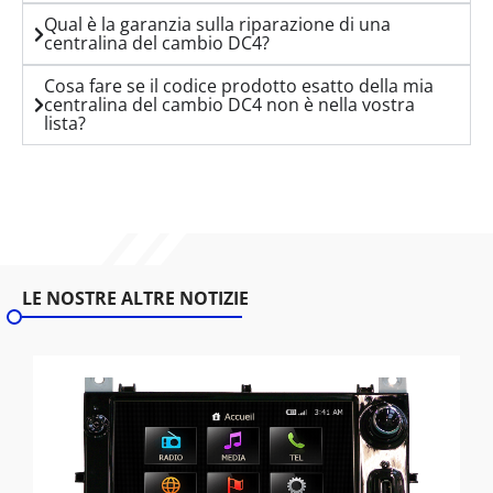
Qual è la garanzia sulla riparazione di una
centralina del cambio DC4?
Cosa fare se il codice prodotto esatto della mia
centralina del cambio DC4 non è nella vostra
lista?
LE NOSTRE ALTRE NOTIZIE