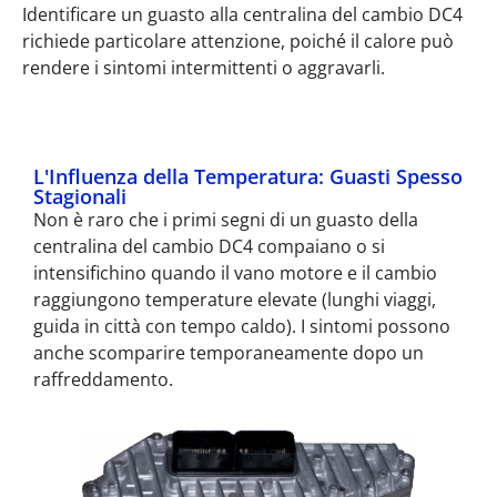
Identificare un guasto alla centralina del cambio DC4
richiede particolare attenzione, poiché il calore può
rendere i sintomi intermittenti o aggravarli.
L'Influenza della Temperatura: Guasti Spesso
Stagionali
Non è raro che i primi segni di un guasto della
centralina del cambio DC4 compaiano o si
intensifichino quando il vano motore e il cambio
raggiungono temperature elevate (lunghi viaggi,
guida in città con tempo caldo). I sintomi possono
anche scomparire temporaneamente dopo un
raffreddamento.