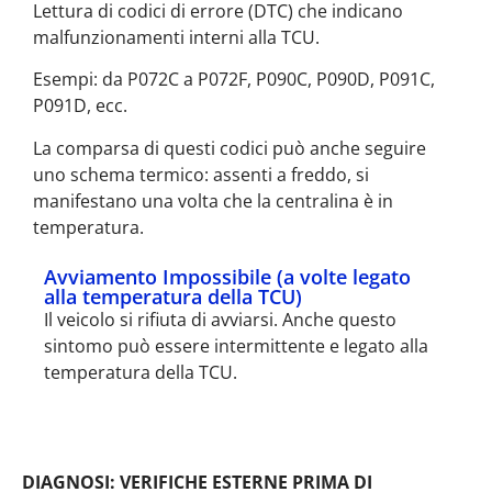
Lettura di codici di errore (DTC) che indicano
malfunzionamenti interni alla TCU.
Esempi: da P072C a P072F, P090C, P090D, P091C,
P091D, ecc.
La comparsa di questi codici può anche seguire
uno schema termico: assenti a freddo, si
manifestano una volta che la centralina è in
temperatura.
Avviamento Impossibile (a volte legato
alla temperatura della TCU)
Il veicolo si rifiuta di avviarsi. Anche questo
sintomo può essere intermittente e legato alla
temperatura della TCU.
DIAGNOSI: VERIFICHE ESTERNE PRIMA DI