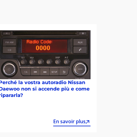
Perché la vostra autoradio Nissan
Daewoo non si accende più e come
ripararla?
En savoir plus