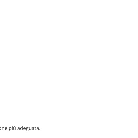
ione più adeguata.