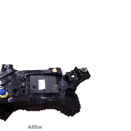
AdBlue