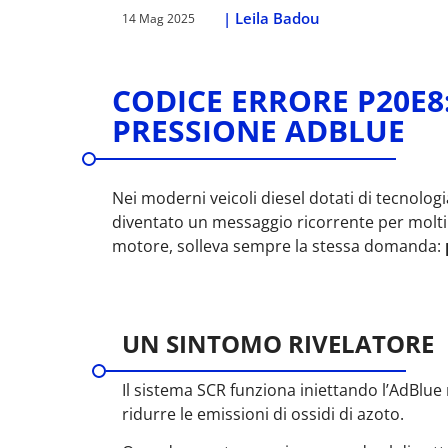
|
Leila Badou
14 Mag 2025
CODICE ERRORE P20E8
PRESSIONE ADBLUE
Nei moderni veicoli diesel dotati di tecnologi
diventato un messaggio ricorrente per molti
motore, solleva sempre la stessa domanda:
UN SINTOMO RIVELATORE
Il sistema SCR funziona iniettando l’AdBlue
ridurre le emissioni di ossidi di azoto.