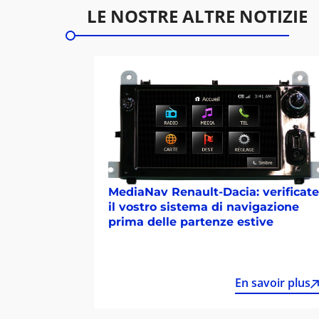
LE NOSTRE ALTRE NOTIZIE
MediaNav Renault-Dacia: verificate
il vostro sistema di navigazione
prima delle partenze estive
En savoir plus