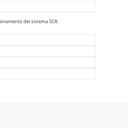
nzionamento del sistema SCR.