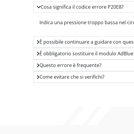
Cosa significa il codice errore P20E8?
Indica una pressione troppo bassa nel circ
È possibile continuare a guidare con ques
È obbligatorio sostituire il modulo AdBlue
Questo errore è frequente?
Come evitare che si verifichi?