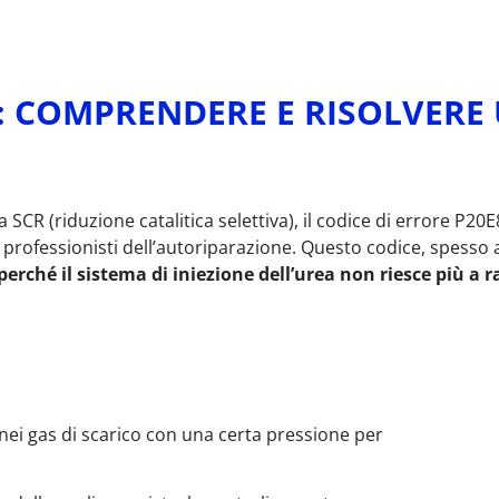
: COMPRENDERE E RISOLVERE
a SCR (riduzione catalitica selettiva), il codice di errore P
 professionisti dell’autoriparazione. Questo codice, spesso
perché il sistema di iniezione dell’urea non riesce più a 
 nei gas di scarico con una certa pressione per