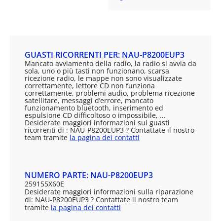
GUASTI RICORRENTI PER: NAU-P8200EUP3
Mancato avviamento della radio, la radio si avvia da
sola, uno o più tasti non funzionano, scarsa
ricezione radio, le mappe non sono visualizzate
correttamente, lettore CD non funziona
correttamente, problemi audio, problema ricezione
satellitare, messaggi d’errore, mancato
funzionamento bluetooth, inserimento ed
espulsione CD difficoltoso o impossibile, …
Desiderate maggiori informazioni sui guasti
ricorrenti di : NAU-P8200EUP3 ? Contattate il nostro
team tramite
la pagina dei contatti
NUMERO PARTE: NAU-P8200EUP3
259155X60E
Desiderate maggiori informazioni sulla riparazione
di: NAU-P8200EUP3 ? Contattate il nostro team
tramite
la pagina dei contatti