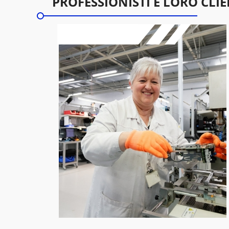
PROFESSIONISTI E LORO CLIE