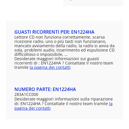
GUASTI RICORRENTI PER: EN1224HA
Lettore CD non funziona correttamente, scarsa
ricezione radio, uno o più tasti non funzionano,
mancato avviamento della radio, la radio si avvia da
sola, problemi audio, inserimento ed espulsione CD
difficoltoso o impossibile, …
Desiderate maggiori informazioni sui guasti
ricorrenti di : EN1224HA ? Contattate il nostro team
tramite
la pagina dei contatti
NUMERO PARTE: EN1224HA
283A1CC000
Desiderate maggiori informazioni sulla riparazione
di: EN1224HA ? Contattate il nostro team tramite
la
pagina dei contatti