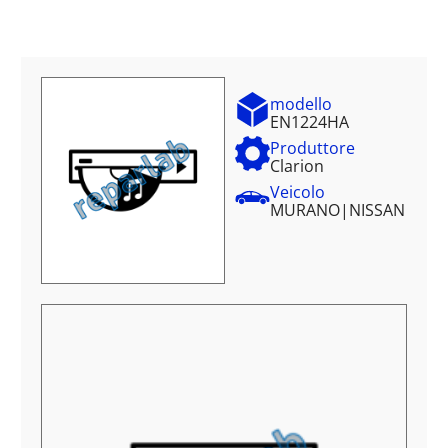
modello
EN1224HA
Produttore
Clarion
Veicolo
MURANO
|
NISSAN