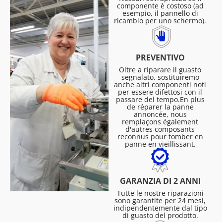
componente è costoso (ad
esempio, il pannello di
ricambio per uno schermo).
PREVENTIVO
Oltre a riparare il guasto
segnalato, sostituiremo
anche altri componenti noti
per essere difettosi con il
passare del tempo.En plus
de réparer la panne
annoncée, nous
remplaçons également
d'autres composants
reconnus pour tomber en
panne en vieillissant.
GARANZIA DI 2 ANNI
Tutte le nostre riparazioni
sono garantite per 24 mesi,
indipendentemente dal tipo
di guasto del prodotto.