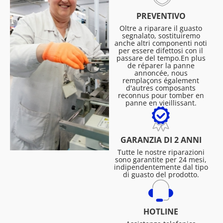
PREVENTIVO
Oltre a riparare il guasto
segnalato, sostituiremo
anche altri componenti noti
per essere difettosi con il
passare del tempo.En plus
de réparer la panne
annoncée, nous
remplaçons également
d'autres composants
reconnus pour tomber en
panne en vieillissant.
GARANZIA DI 2 ANNI
Tutte le nostre riparazioni
sono garantite per 24 mesi,
indipendentemente dal tipo
di guasto del prodotto.
HOTLINE