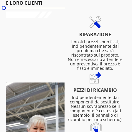
E LORO CLIENTI
RIPARAZIONE
I nostri prezzi sono fissi,
indipendentemente dal
problema che sarà
riscontrato sul prodotto.
Non è necessario attendere
un preventivo, il prezzo è
fisso e immediato.
PEZZI DI RICAMBIO
Indipendentemente dai
componenti da sostituire.
Nessun sovraprezzo se il
componente è costoso (ad
esempio, il pannello di
ricambio per uno schermo).