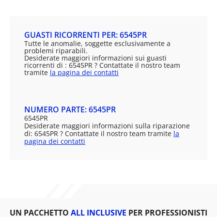
GUASTI RICORRENTI PER: 6545PR
Tutte le anomalie, soggette esclusivamente a
problemi riparabili.
Desiderate maggiori informazioni sui guasti
ricorrenti di : 6545PR ? Contattate il nostro team
tramite
la pagina dei contatti
NUMERO PARTE: 6545PR
6545PR
Desiderate maggiori informazioni sulla riparazione
di: 6545PR ? Contattate il nostro team tramite
la
pagina dei contatti
UN PACCHETTO
ALL INCLUSIVE
PER PROFESSIONISTI