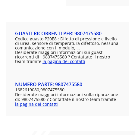
GUASTI RICORRENTI PER: 9807475580
Codice guasto P20E8 : Difetto di pressione e livello
di urea, sensore di temperatura difettoso, nessuna
comunicazione con il modulo, …
Desiderate maggiori informazioni sui guasti
ricorrenti di : 9807475580 ? Contattate il nostro
team tramite
la pagina dei contatti
NUMERO PARTE: 9807475580
1682619080,9807475580
Desiderate maggiori informazioni sulla riparazione
di: 9807475580 ? Contattate il nostro team tramite
la pagina dei contatti