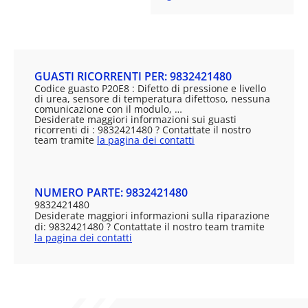
GUASTI RICORRENTI PER: 9832421480
Codice guasto P20E8 : Difetto di pressione e livello
di urea, sensore di temperatura difettoso, nessuna
comunicazione con il modulo, …
Desiderate maggiori informazioni sui guasti
ricorrenti di : 9832421480 ? Contattate il nostro
team tramite
la pagina dei contatti
NUMERO PARTE: 9832421480
9832421480
Desiderate maggiori informazioni sulla riparazione
di: 9832421480 ? Contattate il nostro team tramite
la pagina dei contatti