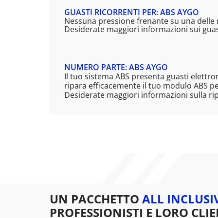
GUASTI RICORRENTI PER: ABS AYGO
Nessuna pressione frenante su una delle ru
Desiderate maggiori informazioni sui guast
NUMERO PARTE: ABS AYGO
Il tuo sistema ABS presenta guasti elettro
ripara efficacemente il tuo modulo ABS per
Desiderate maggiori informazioni sulla ri
UN PACCHETTO
ALL INCLUSI
PROFESSIONISTI E LORO CLIE