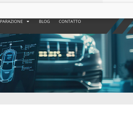
 RIPARAZIONE
BLOG
CONTATTO