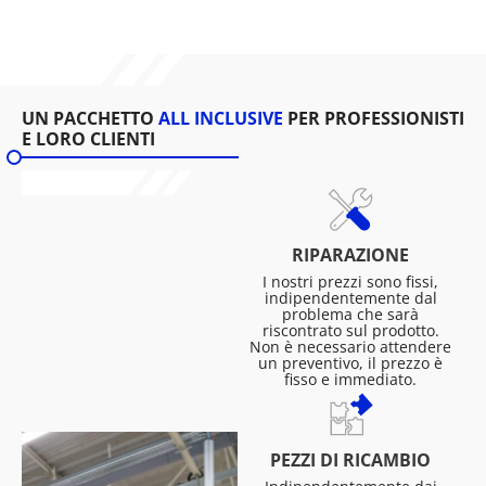
UN PACCHETTO
ALL INCLUSIVE
PER PROFESSIONISTI
E LORO CLIENTI
RIPARAZIONE
I nostri prezzi sono fissi,
indipendentemente dal
problema che sarà
riscontrato sul prodotto.
Non è necessario attendere
un preventivo, il prezzo è
fisso e immediato.
PEZZI DI RICAMBIO