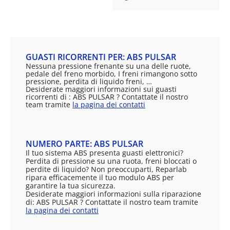
GUASTI RICORRENTI PER: ABS PULSAR
Nessuna pressione frenante su una delle ruote,
pedale del freno morbido, I freni rimangono sotto
pressione, perdita di liquido freni, …
Desiderate maggiori informazioni sui guasti
ricorrenti di : ABS PULSAR ? Contattate il nostro
team tramite
la pagina dei contatti
NUMERO PARTE: ABS PULSAR
Il tuo sistema ABS presenta guasti elettronici?
Perdita di pressione su una ruota, freni bloccati o
perdite di liquido? Non preoccuparti, Reparlab
ripara efficacemente il tuo modulo ABS per
garantire la tua sicurezza.
Desiderate maggiori informazioni sulla riparazione
di: ABS PULSAR ? Contattate il nostro team tramite
la pagina dei contatti