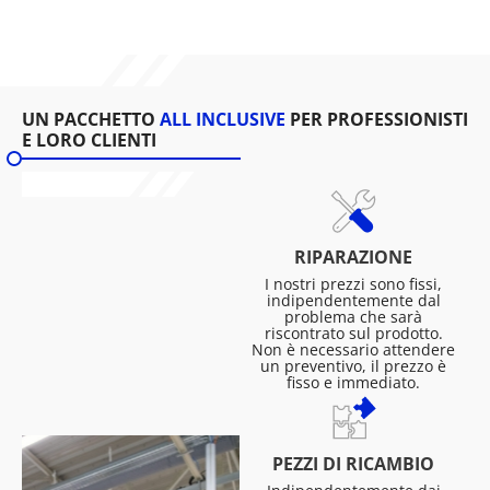
UN PACCHETTO
ALL INCLUSIVE
PER PROFESSIONISTI
E LORO CLIENTI
RIPARAZIONE
I nostri prezzi sono fissi,
indipendentemente dal
problema che sarà
riscontrato sul prodotto.
Non è necessario attendere
un preventivo, il prezzo è
fisso e immediato.
PEZZI DI RICAMBIO