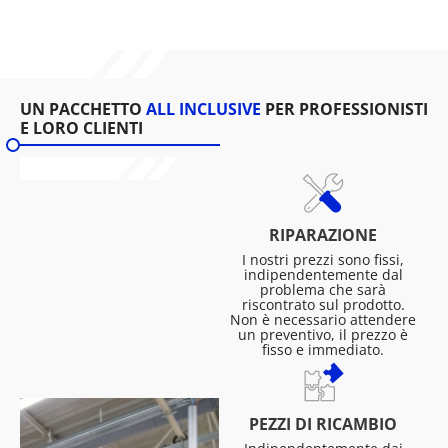
UN PACCHETTO
ALL INCLUSIVE
PER PROFESSIONISTI
E LORO CLIENTI
RIPARAZIONE
I nostri prezzi sono fissi,
indipendentemente dal
problema che sarà
riscontrato sul prodotto.
Non è necessario attendere
un preventivo, il prezzo è
fisso e immediato.
PEZZI DI RICAMBIO