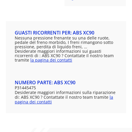
GUASTI RICORRENTI PER: ABS XC90
Nessuna pressione frenante su una delle ruote,
pedale del freno morbido, I freni rimangono sotto
pressione, perdita di liquido freni, …
Desiderate maggiori informazioni sui guasti
ricorrenti di : ABS XC90 ? Contattate il nostro team
tramite
la pagina dei contatti
NUMERO PARTE: ABS XC90
P31445475
Desiderate maggiori informazioni sulla riparazione
di: ABS XC90 ? Contattate il nostro team tramite
la
pagina dei contatti