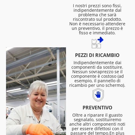
I nostri prezzi sono fissi,
indipendentemente dal
problema che sarà
riscontrato sul prodotto.
Non è necessario attendere
un preventivo, il prezzo è
fisso e immediato.
PEZZI DI RICAMBIO
Indipendentemente dai
componenti da sostituire.
Nessun sovraprezzo se il
componente è costoso (ad
esempio, il pannello di
ricambio per uno schermo).
PREVENTIVO
Oltre a riparare il guasto
segnalato, sostituiremo
anche altri componenti noti
per essere difettosi con il
passare del tempo.En plus